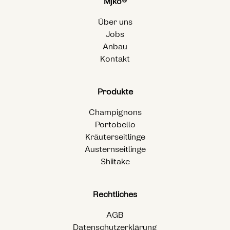
Mjko®
Über uns
Jobs
Anbau
Kontakt
Produkte
Champignons
Portobello
Kräuterseitlinge
Austernseitlinge
Shiitake
Rechtliches
AGB
Datenschutzerklärung