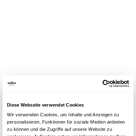
Pasta mit Champignons und
Ziegenfrischkäse
Champignons
Rezepte
Diese Webseite verwendet Cookies
Wir verwenden Cookies, um Inhalte und Anzeigen zu
personalisieren, Funktionen für soziale Medien anbieten
zu können und die Zugriffe auf unsere Website zu