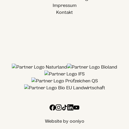
Impressum
Kontakt
Website by ooniyo