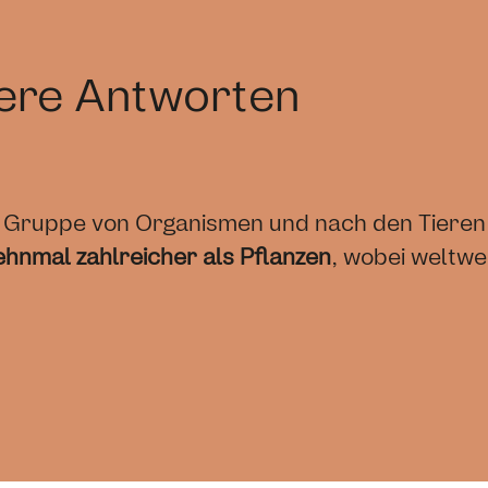
sere Antworten
tige Gruppe von Organismen und nach den Tieren
ehnmal zahlreicher als Pflanzen
, wobei weltwe