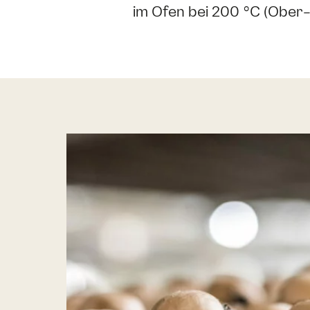
im Ofen bei 200 °C (Ober-