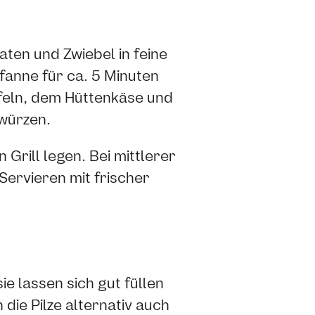
aten und Zwiebel in feine
fanne für ca. 5 Minuten
eln, dem Hüttenkäse und
würzen.
 Grill legen. Bei mittlerer
 Servieren mit frischer
e lassen sich gut füllen
die Pilze alternativ auch