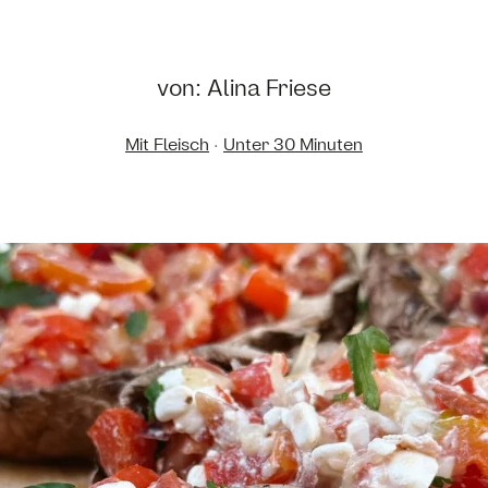
von: Alina Friese
Mit Fleisch
·
Unter 30 Minuten