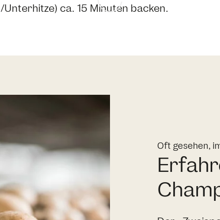
/Unterhitze) ca. 15 Minuten backen.
Oft gesehen, i
Erfahr
Champ