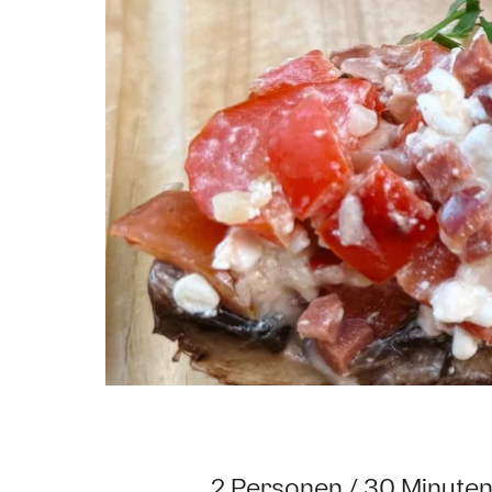
2 Personen / 30 Minute