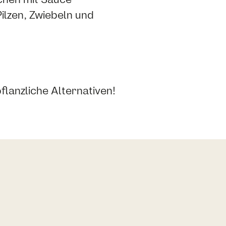
Pilzen, Zwiebeln und
lanzliche Alternativen!