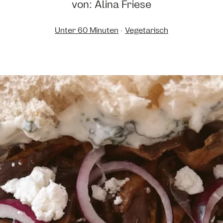
von: Alina Friese
Unter 60 Minuten
·
Vegetarisch