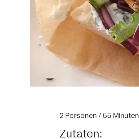
2 Personen / 55 Minuten
Zutaten: