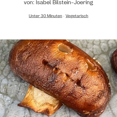
von: Isabel Bilstein-Joering
Unter 30 Minuten
·
Vegetarisch