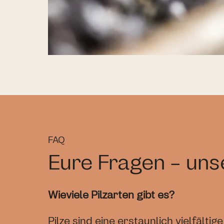
FAQ
Eure Fragen - un
Wieviele Pilzarten gibt es?
Pilze sind eine erstaunlich vielfäl