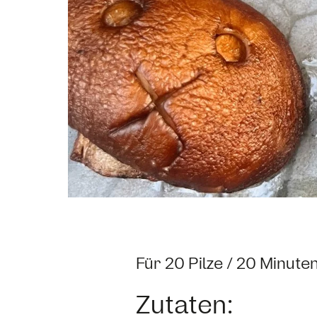
Für 20 Pilze / 20 Minute
Zutaten: