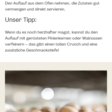
Den Auflauf aus dem Ofen nehmen, die Zutaten gut
vermengen und direkt servieren.
Unser Tipp:
Wenn du es noch herzhafter magst, kannst du den
Auflauf mit gerösteten Pinienkernen oder Walnüssen
verfeinern – das gibt einen tollen Crunch und eine
zusätzliche Geschmackstiefe!