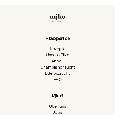
Pilzexpertise
Rezepte
Unsere Pilze
Anbau
Champignonzucht
Edelpilzzucht
FAQ
Mjko®
Über uns
Jobs