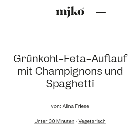
Grünkohl-Feta-Auflauf
mit Champignons und
Spaghetti
von: Alina Friese
Unter 30 Minuten
·
Vegetarisch