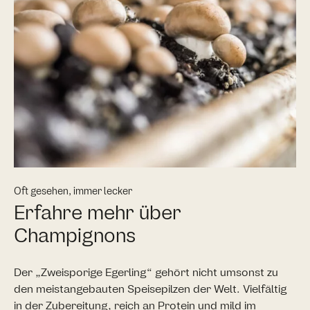
Oft gesehen, immer lecker
Erfahre mehr über
Champignons
Der „Zweisporige Egerling“ gehört nicht umsonst zu
den meistangebauten Speisepilzen der Welt. Vielfältig
in der Zubereitung, reich an Protein und mild im