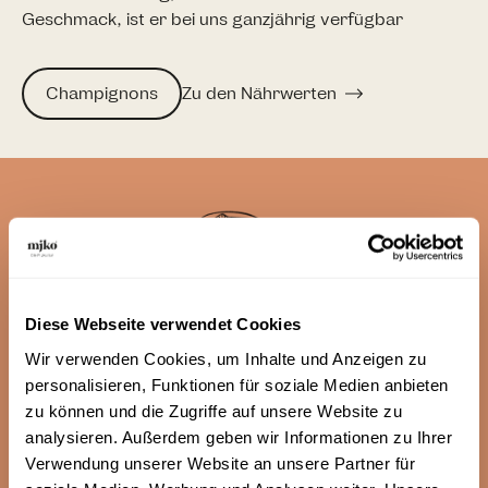
Geschmack, ist er bei uns ganzjährig verfügbar
Champignons
Zu den Nährwerten
Diese Webseite verwendet Cookies
Wir verwenden Cookies, um Inhalte und Anzeigen zu
personalisieren, Funktionen für soziale Medien anbieten
zu können und die Zugriffe auf unsere Website zu
analysieren. Außerdem geben wir Informationen zu Ihrer
FAQ
Verwendung unserer Website an unsere Partner für
Eure Fragen - unsere