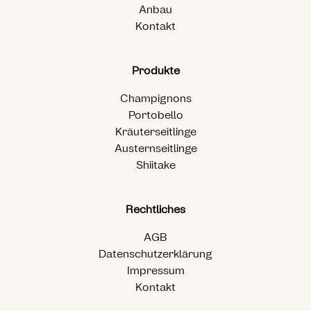
Anbau
Kontakt
Produkte
Champignons
Portobello
Kräuterseitlinge
Austernseitlinge
Shiitake
Rechtliches
AGB
Datenschutzerklärung
Impressum
Kontakt