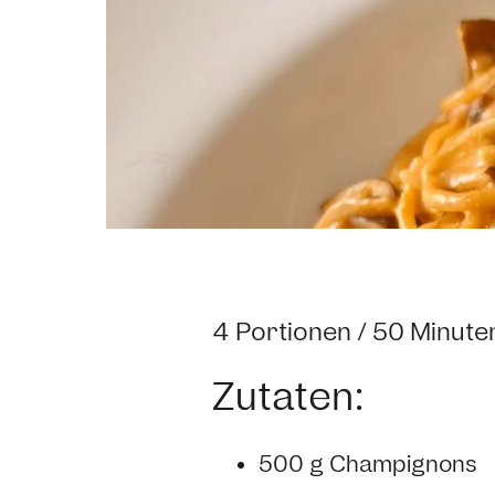
4 Portionen / 50 Minute
Zutaten:
500 g Champignons