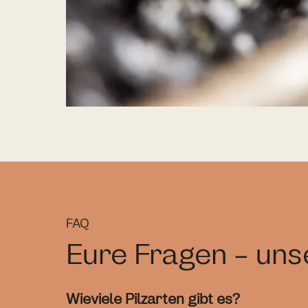
FAQ
Eure Fragen - un
Wieviele Pilzarten gibt es?