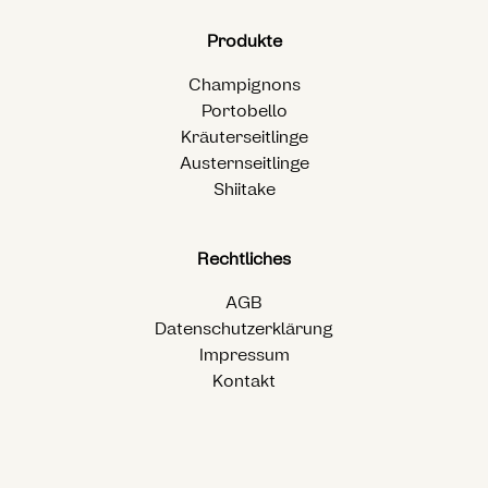
Produkte
Champignons
Portobello
Kräuterseitlinge
Austernseitlinge
Shiitake
Rechtliches
AGB
Datenschutzerklärung
Impressum
Kontakt