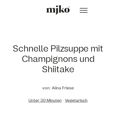
Schnelle Pilzsuppe mit
Champignons und
Shiitake
von: Alina Friese
Unter 30 Minuten
·
Vegetarisch