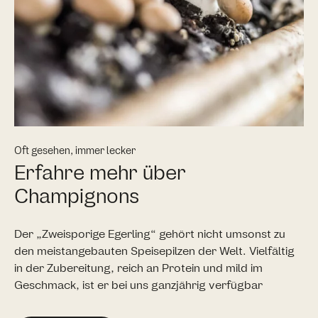
Oft gesehen, immer lecker
Erfahre mehr über
Champignons
Der „Zweisporige Egerling“ gehört nicht umsonst zu
den meistangebauten Speisepilzen der Welt. Vielfältig
in der Zubereitung, reich an Protein und mild im
Geschmack, ist er bei uns ganzjährig verfügbar