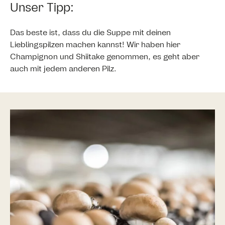
Unser Tipp:
Das beste ist, dass du die Suppe mit deinen
Lieblingspilzen machen kannst! Wir haben hier
Champignon und Shiitake genommen, es geht aber
auch mit jedem anderen Pilz.