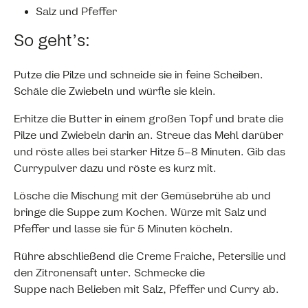
Salz und Pfeffer
So geht’s:
Putze die Pilze und schneide sie in feine Scheiben.
Schäle die Zwiebeln und würfle sie klein.
Erhitze die Butter in einem großen Topf und brate die
Pilze und Zwiebeln darin an. Streue das Mehl darüber
und röste alles bei starker Hitze 5–8 Minuten. Gib das
Currypulver dazu und röste es kurz mit.
Lösche die Mischung mit der Gemüsebrühe ab und
bringe die Suppe zum Kochen. Würze mit Salz und
Pfeffer und lasse sie für 5 Minuten köcheln.
Rühre abschließend die Creme Fraiche, Petersilie und
den Zitronensaft unter. Schmecke die
Suppe nach Belieben mit Salz, Pfeffer und Curry ab.