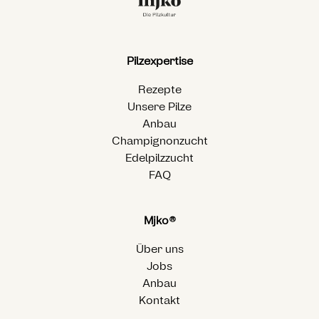
Pilzexpertise
Rezepte
Unsere Pilze
Anbau
Champignonzucht
Edelpilzzucht
FAQ
Mjko®
Über uns
Jobs
Anbau
Kontakt