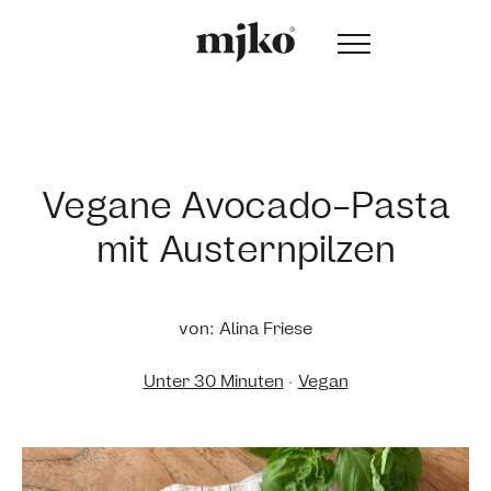
Vegane Avocado-Pasta
mit Austernpilzen
von: Alina Friese
Unter 30 Minuten
·
Vegan