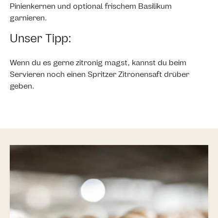
Pinienkernen und optional frischem Basilikum
garnieren.
Unser Tipp:
Wenn du es gerne zitronig magst, kannst du beim
Servieren noch einen Spritzer Zitronensaft drüber
geben.