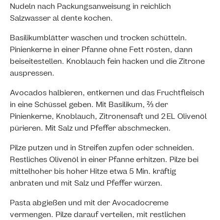
Nudeln nach Packungsanweisung in reichlich
Salzwasser al dente kochen.
Basilikumblätter waschen und trocken schütteln.
Pinienkerne in einer Pfanne ohne Fett rösten, dann
beiseitestellen. Knoblauch fein hacken und die Zitrone
auspressen.
Avocados halbieren, entkernen und das Fruchtfleisch
in eine Schüssel geben. Mit Basilikum, ⅔ der
Pinienkerne, Knoblauch, Zitronensaft und 2 EL Olivenöl
pürieren. Mit Salz und Pfeffer abschmecken.
Pilze putzen und in Streifen zupfen oder schneiden.
Restliches Olivenöl in einer Pfanne erhitzen. Pilze bei
mittelhoher bis hoher Hitze etwa 5 Min. kräftig
anbraten und mit Salz und Pfeffer würzen.
Pasta abgießen und mit der Avocadocreme
vermengen. Pilze darauf verteilen, mit restlichen