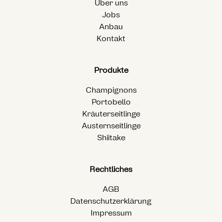
Über uns
Jobs
Anbau
Kontakt
Produkte
Champignons
Portobello
Kräuterseitlinge
Austernseitlinge
Shiitake
Rechtliches
AGB
Datenschutzerklärung
Impressum