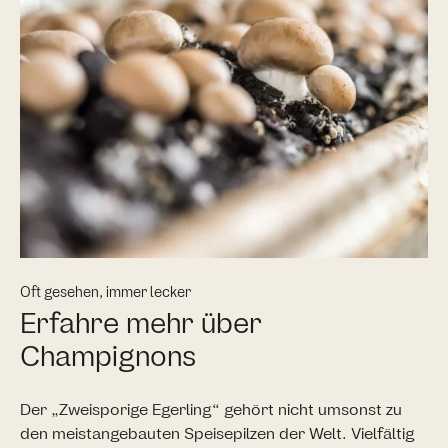
Oft gesehen, immer lecker
Erfahre mehr über
Champignons
Der „Zweisporige Egerling“ gehört nicht umsonst zu
den meistangebauten Speisepilzen der Welt. Vielfältig