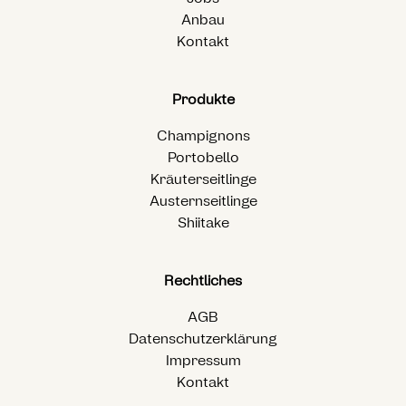
Anbau
Kontakt
Produkte
Champignons
Portobello
Kräuterseitlinge
Austernseitlinge
Shiitake
Rechtliches
AGB
Datenschutzerklärung
Impressum
Kontakt