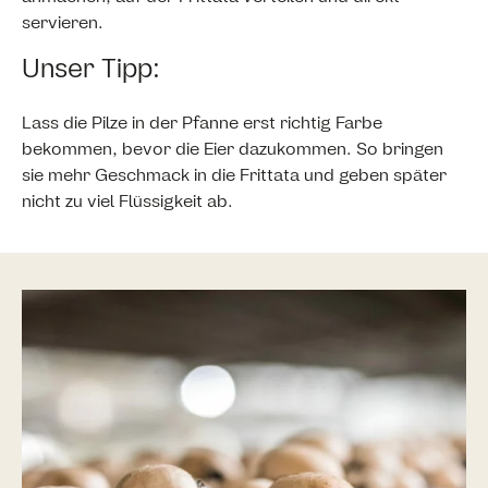
servieren.
Unser Tipp:
Lass die Pilze in der Pfanne erst richtig Farbe
bekommen, bevor die Eier dazukommen. So bringen
sie mehr Geschmack in die Frittata und geben später
nicht zu viel Flüssigkeit ab.