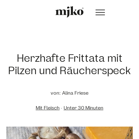
Herzhafte Frittata mit
Pilzen und Räucherspeck
von: Alina Friese
Mit Fleisch
·
Unter 30 Minuten