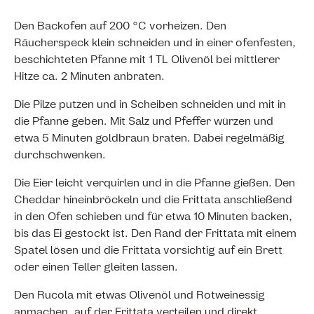
Den Backofen auf 200 °C vorheizen. Den
Räucherspeck klein schneiden und in einer ofenfesten,
beschichteten Pfanne mit 1 TL Olivenöl bei mittlerer
Hitze ca. 2 Minuten anbraten.
Die Pilze putzen und in Scheiben schneiden und mit in
die Pfanne geben. Mit Salz und Pfeffer würzen und
etwa 5 Minuten goldbraun braten. Dabei regelmäßig
durchschwenken.
Die Eier leicht verquirlen und in die Pfanne gießen. Den
Cheddar hineinbröckeln und die Frittata anschließend
in den Ofen schieben und für etwa 10 Minuten backen,
bis das Ei gestockt ist. Den Rand der Frittata mit einem
Spatel lösen und die Frittata vorsichtig auf ein Brett
oder einen Teller gleiten lassen.
Den Rucola mit etwas Olivenöl und Rotweinessig
anmachen, auf der Frittata verteilen und direkt