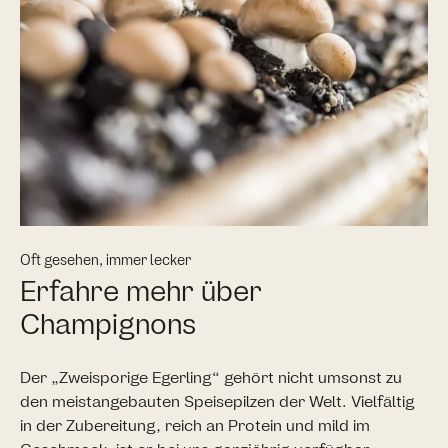
Oft gesehen, immer lecker
Erfahre mehr über
Champignons
Der „Zweisporige Egerling“ gehört nicht umsonst zu
den meistangebauten Speisepilzen der Welt. Vielfältig
in der Zubereitung, reich an Protein und mild im