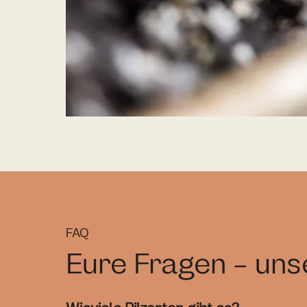
FAQ
Eure Fragen - un