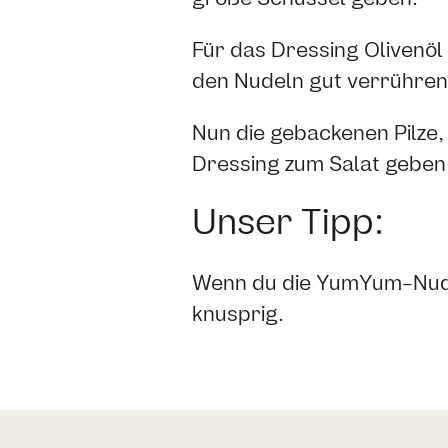
Für das Dressing Olivenöl
den Nudeln gut verrühren
Nun die gebackenen Pilze,
Dressing zum Salat geben,
Unser Tipp:
Wenn du die YumYum-Nudel
knusprig.