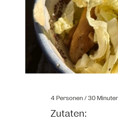
4 Personen / 30 Minute
Zutaten: