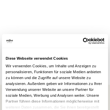
Das cremigste Käse-Pilz-Fondue nach
Schweizer Art
Gemischte Pilze
Rezepte
Diese Webseite verwendet Cookies
Wir verwenden Cookies, um Inhalte und Anzeigen zu
personalisieren, Funktionen für soziale Medien anbieten
zu können und die Zugriffe auf unsere Website zu
analysieren. Außerdem geben wir Informationen zu Ihrer
Verwendung unserer Website an unsere Partner für
soziale Medien, Werbung und Analysen weiter. Unsere
Partner führen diese Informationen möglicherweise mit
weiteren Daten zusammen, die Sie ihnen bereitgestellt